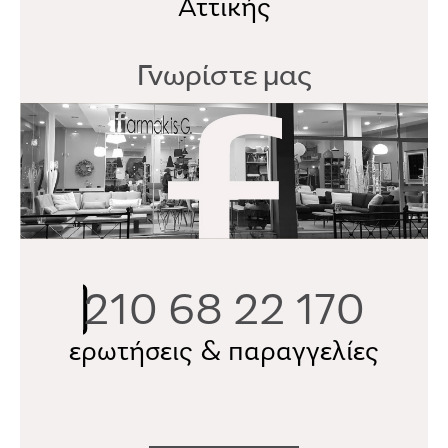
Αττικής
Γνωρίστε μας
210 68 22 170
ερωτήσεις & παραγγελίες