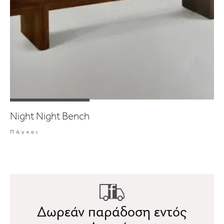
Night Night Bench
Πάγκοι
Δωρεάν παράδοση εντός