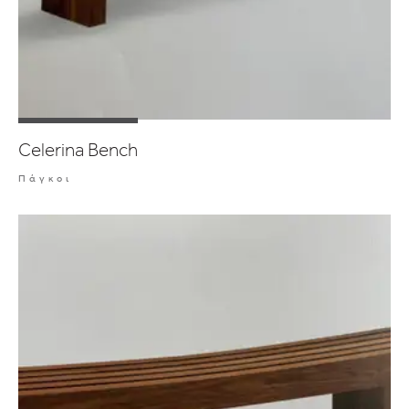
Celerina Bench
Πάγκοι