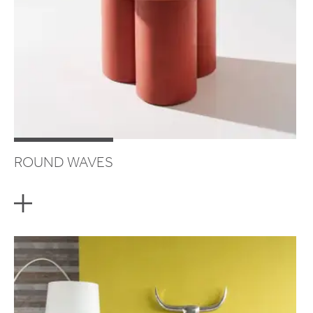
ROUND WAVES