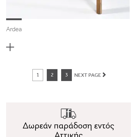
Ardea
1
2
3
NEXT PAGE
Δωρεάν παράδοση εντός
Αττικής