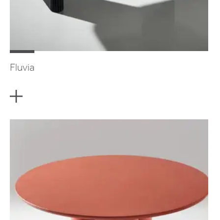
Fluvia