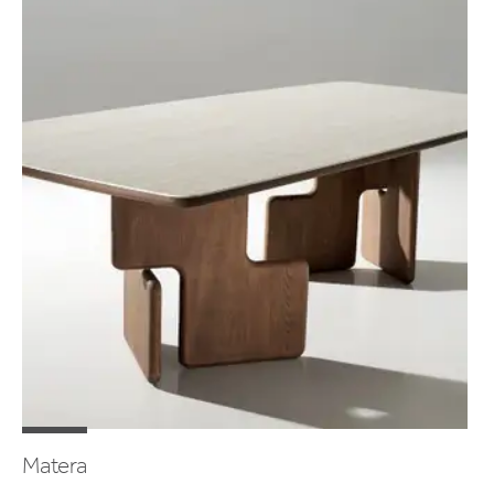
Matera