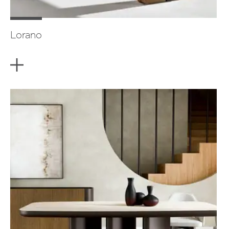
Lorano