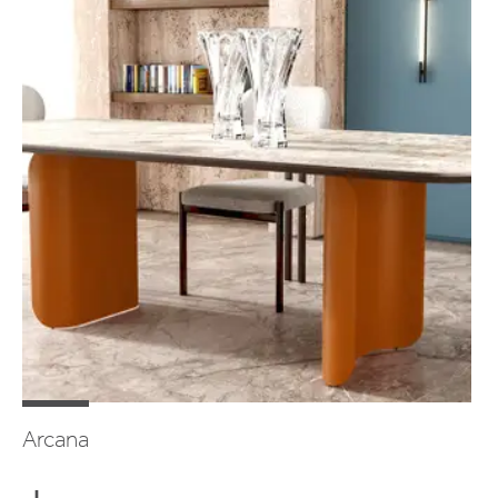
Arcana