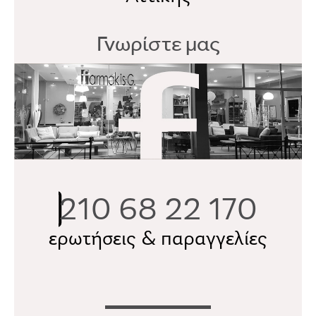
Γνωρίστε μας
210 68 22 170
ερωτήσεις & παραγγελίες