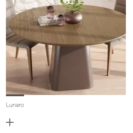
Lunaro