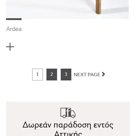
Ardea
1
2
3
NEXT PAGE
Δωρεάν παράδοση εντός
Αττικής