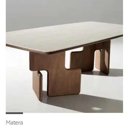
Matera