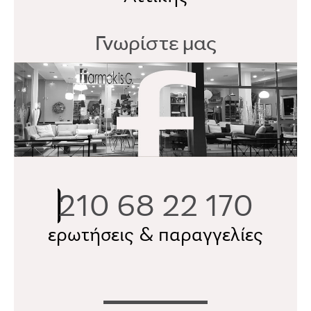
Γνωρίστε μας
210 68 22 170
ερωτήσεις & παραγγελίες