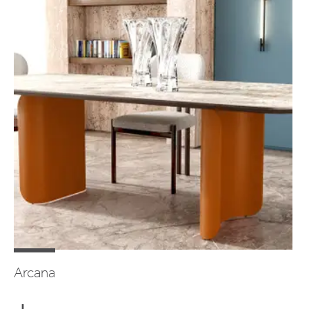
Arcana