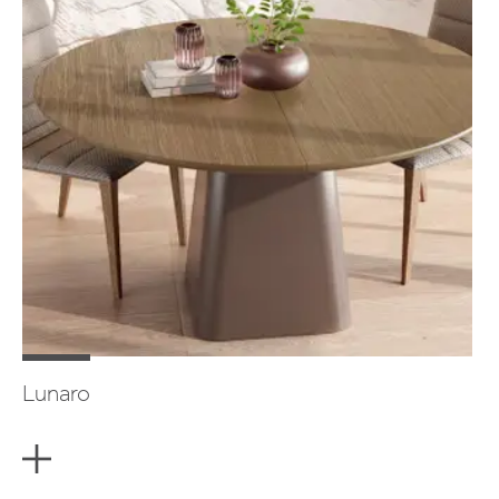
Lunaro