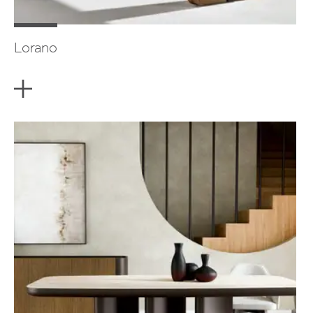
Lorano