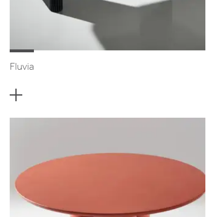
Fluvia