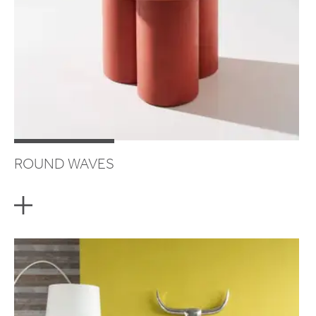
ROUND WAVES