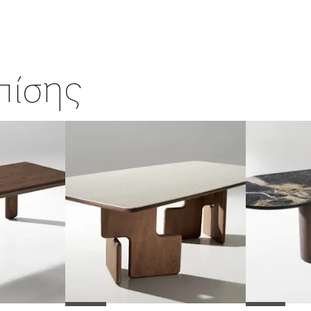
επίσης