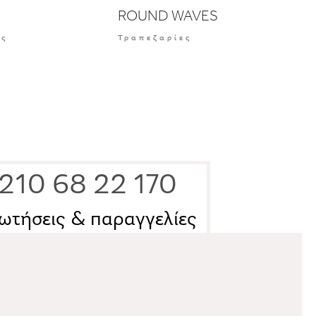
ROUND WAVES
ες
Τραπεζαρίες
210 68 22 170
ωτήσεις & παραγγελίες