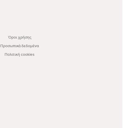
Όροι χρήσης
Προσωπικά δεδομένα
Πολιτική cookies