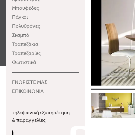
Μπουφέδες
Πάγκοι
Πολυθρόνες
Σκαμπό
Τραπεζάκια
Τραπεζαρίες
Φωτιστικά
ΓΝΩΡΙΣΤΕ ΜΑΣ
ΕΠΙΚΟΙΝΩΝΙΑ
τηλεφωνική εξυπηρέτηση
& παραγγελίες