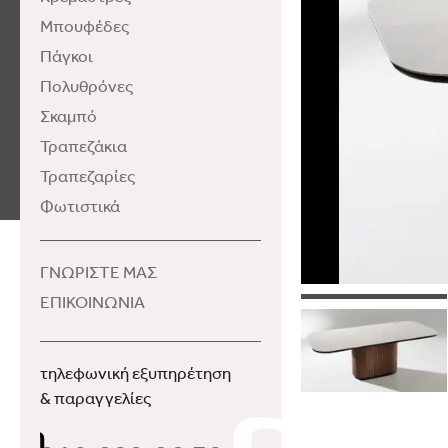
Μπουφέδες
Πάγκοι
Πολυθρόνες
Σκαμπό
Τραπεζάκια
Τραπεζαρίες
Φωτιστικά
ΓΝΩΡΙΣΤΕ ΜΑΣ
ΕΠΙΚΟΙΝΩΝΙΑ
τηλεφωνική εξυπηρέτηση
& παραγγελίες