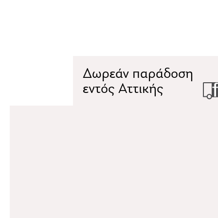
Δωρεάν παράδοση
εντός Αττικής