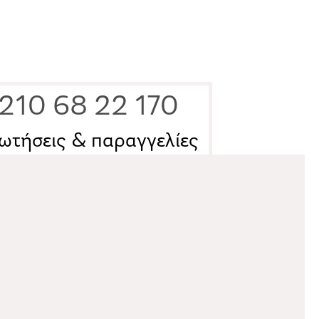
210 68 22 170
ωτήσεις & παραγγελίες