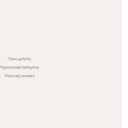
Όροι χρήσης
Προσωπικά δεδομένα
Πολιτική cookies