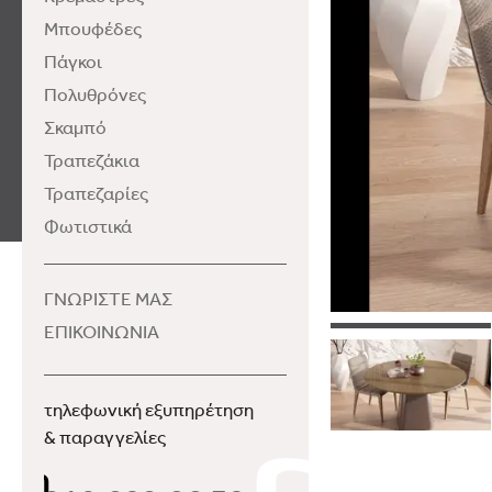
Μπουφέδες
Πάγκοι
Πολυθρόνες
Σκαμπό
Τραπεζάκια
Τραπεζαρίες
Φωτιστικά
ΓΝΩΡΙΣΤΕ ΜΑΣ
ΕΠΙΚΟΙΝΩΝΙΑ
τηλεφωνική εξυπηρέτηση
& παραγγελίες