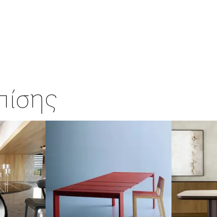
επίσης