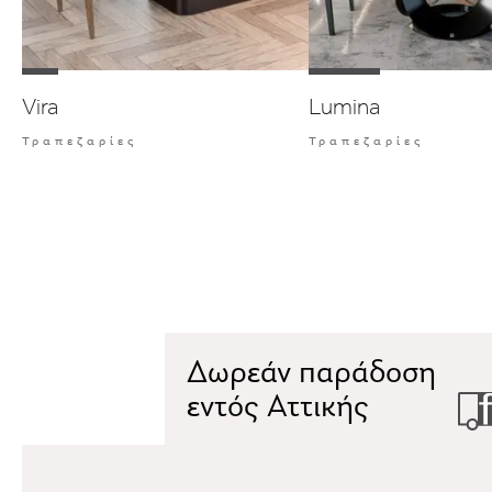
Vira
Lumina
Τραπεζαρίες
Τραπεζαρίες
Δωρεάν παράδοση
εντός Αττικής