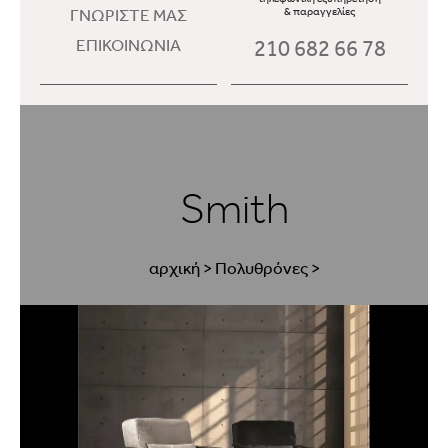
ΓΝΩΡΙΣΤΕ ΜΑΣ
& παραγγελίες
210 682 66 78
ΕΠΙΚΟΙΝΩΝΙΑ
Smith
αρχική
>
Πολυθρόνες
>