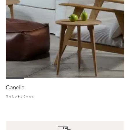
Canella
Πολυθρόνες