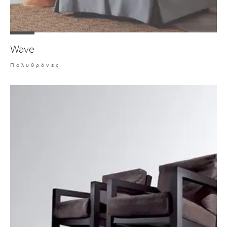
Wave
Πολυθρόνες