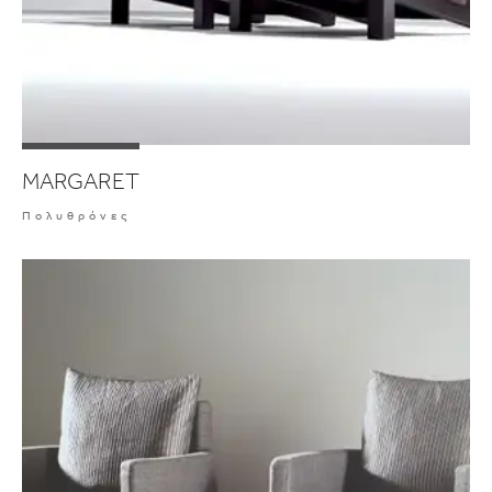
MARGARET
Πολυθρόνες