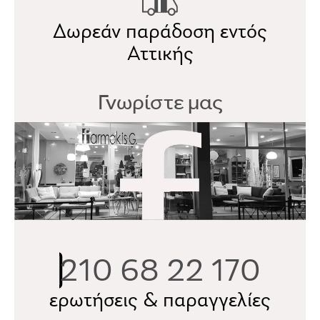
Δωρεάν παράδοση εντός
Αττικής
Γνωρίστε μας
210 68 22 170
ερωτήσεις & παραγγελίες