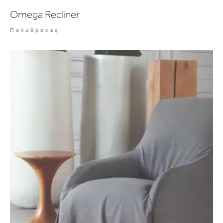
Omega Recliner
Πολυθρόνες