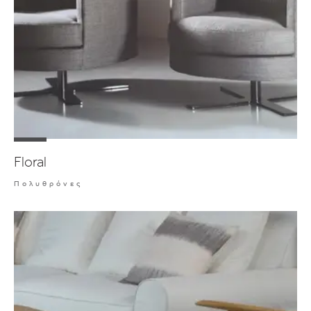
Floral
Πολυθρόνες