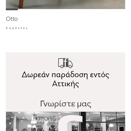
Otto
Καρέκλες
Δωρεάν παράδοση εντός
Αττικής
Γνωρίστε μας