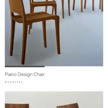
Piano Design Chair
Καρέκλες