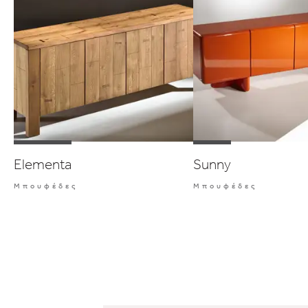
Elementa
Sunny
Μπουφέδες
Μπουφέδες