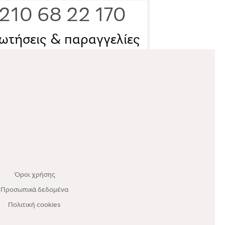
210 68 22 170
ωτήσεις & παραγγελίες
Όροι χρήσης
Προσωπικά δεδομένα
Πολιτική cookies