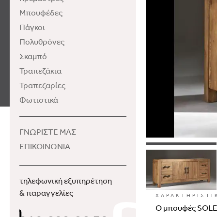
Μπουφέδες
Πάγκοι
Πολυθρόνες
Σκαμπό
Τραπεζάκια
Τραπεζαρίες
Φωτιστικά
ΓΝΩΡΙΣΤΕ ΜΑΣ
ΕΠΙΚΟΙΝΩΝΙΑ
τηλεφωνική εξυπηρέτηση
& παραγγελίες
ΧΑΡΑΚΤΗΡΙΣΤΙ
Ο μπουφές
SOL