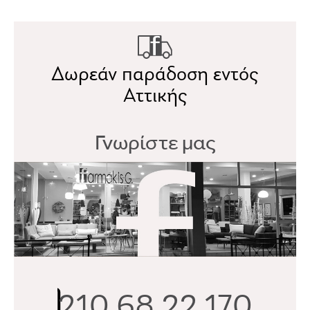
Δωρεάν παράδοση εντός
Αττικής
Γνωρίστε μας
210 68 22 170