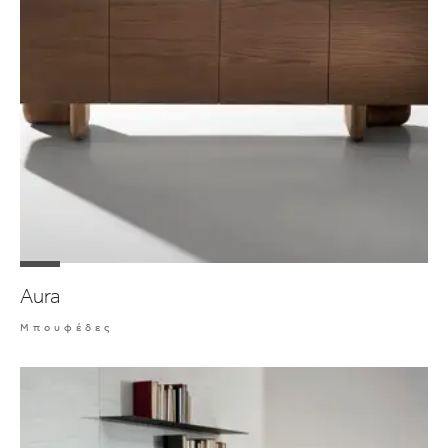
Aura
Μπουφέδες