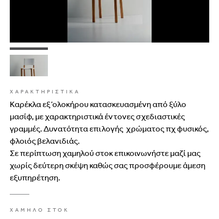
ΧΑΡΑΚΤΗΡΙΣΤΙΚΑ
Καρέκλα εξ’ολοκήρου κατασκευασμένη από ξύλο
μασίφ, με χαρακτηριστικά έντονες σχεδιαστικές
γραμμές. Δυνατότητα επιλογής χρώματος πχ φυσικός,
φλοιός βελανιδιάς.
Σε περίπτωση χαμηλού στοκ επικοινωνήστε μαζί μας
χωρίς δεύτερη σκέψη καθώς σας προσφέρουμε άμεση
εξυπηρέτηση.
ΧΑΜΗΛΟ ΣΤΟΚ