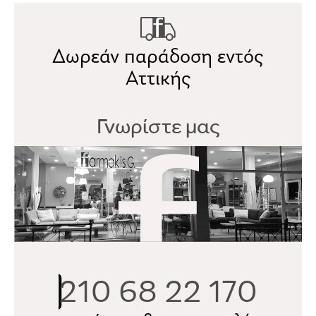
Δωρεάν παράδοση εντός
Αττικής
Γνωρίστε μας
210 68 22 170