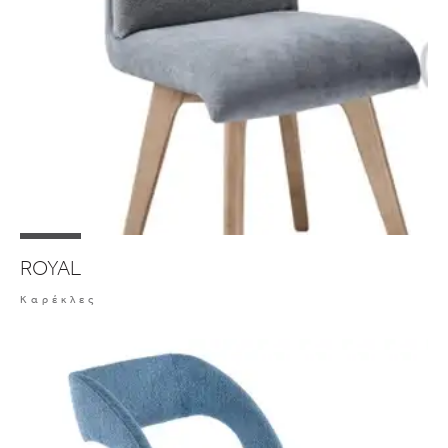
ROYAL
Καρέκλες