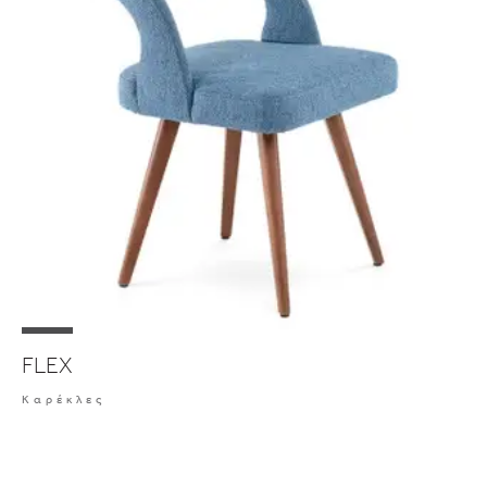
FLEX
Καρέκλες