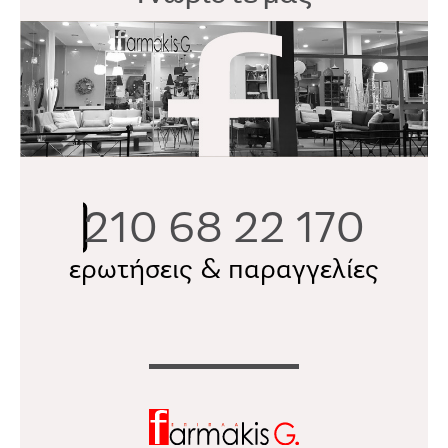
210 68 22 170
ερωτήσεις & παραγγελίες