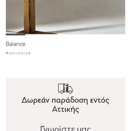
Balance
Φωτιστικά
Δωρεάν παράδοση εντός
Αττικής
Γνωρίστε μας