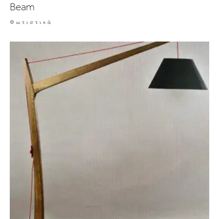
Beam
Φωτιστικά