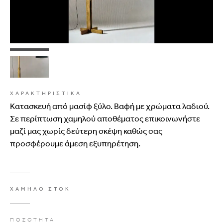
ΧΑΡΑΚΤΗΡΙΣΤΙΚΑ
Κατασκευή από μασίφ ξύλο. Βαφή με χρώματα λαδιού.
Σε περίπτωση χαμηλού αποθέματος επικοινωνήστε
μαζί μας χωρίς δεύτερη σκέψη καθώς σας
προσφέρουμε άμεση εξυπηρέτηση.
ΧΑΜΗΛΟ ΣΤΟΚ
ΠΟΣΟΤΗΤΑ