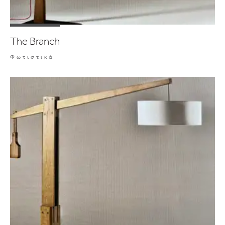
The Branch
Φωτιστικά