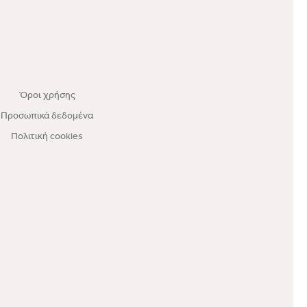
Όροι χρήσης
Προσωπικά δεδομένα
Πολιτική cookies