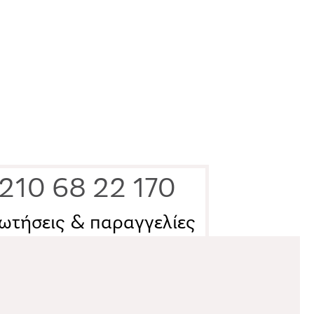
210 68 22 170
ωτήσεις & παραγγελίες