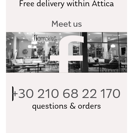
Free delivery within Attica
Meet us
+30 210 68 22 170
questions & orders