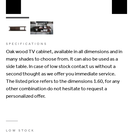
SPECIFICATIONS
Oak wood TV cabinet, available in all dimensions and in
many shades to choose from. It can also be used as a
side table. In case of low stock contact us without a
second thought as we offer you immediate service.
The listed price refers to the dimensions 1.60, for any
other combination do not hesitate to request a
personalized offer.
LOW STOCK