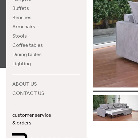
Buffets
Benches
Armchairs
Stools
Coffee tables
Dining tables
Lighting
ABOUT US
CONTACT US
customer service
& orders