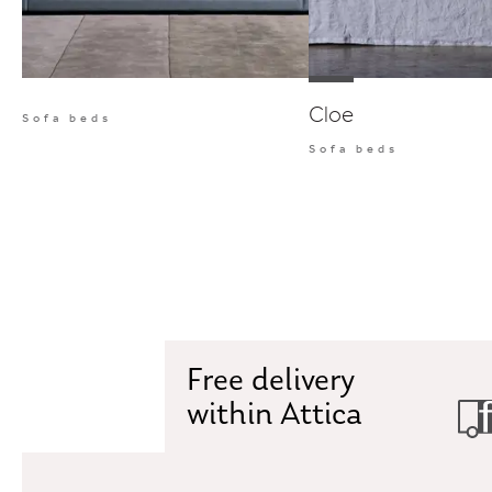
Cloe
Sofa beds
Sofa beds
Free delivery
within Attica