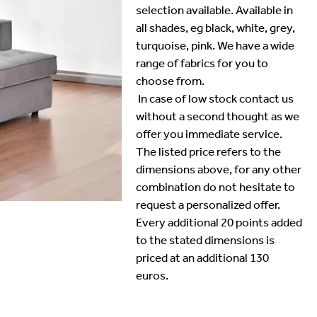
selection available. Available in
all shades, eg black, white, grey,
turquoise, pink. We have a wide
range of fabrics for you to
choose from.
In case of low stock contact us
without a second thought as we
offer you immediate service.
The listed price refers to the
dimensions above, for any other
combination do not hesitate to
request a personalized offer.
Every additional 20 points added
to the stated dimensions is
priced at an additional 130
euros.