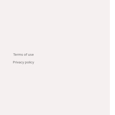
Terms of use
Privacy policy