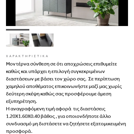
ΧΑΡΑΚΤΗΡΙΣΤΙΚΑ
Μοντέρνα σύνθεση σε ότι αποχρώσεις επιθυμείτε
καθώς και υπάρχει η επιλογή συγκεκριμένων
διαστάσεων με βάσει τον χώρο σας. Σε περίπτωση
χαμηλού αποθέματος επικοινωνήστε μαζί μας χωρίς
δεύτερη σκέψη καθώς σας προσφέρουμε άμεση
εξυπηρέτηση.
Η αναγραφόμενη τιμή αφορά τις διαστάσεις
1.20Χ1.60Χ0.40 βάθος , για οποιονδήποτε άλλο
συνδυασμό μη διστάσετε να ζητήσετε εξατομικευμένη
προσφορά.