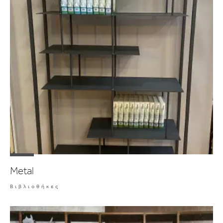
Metal
Βιβλιοθήκες