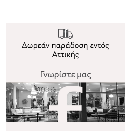
Δωρεάν παράδοση εντός
Αττικής
Γνωρίστε μας