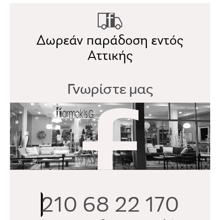
Δωρεάν παράδοση εντός
Αττικής
Γνωρίστε μας
210 68 22 170