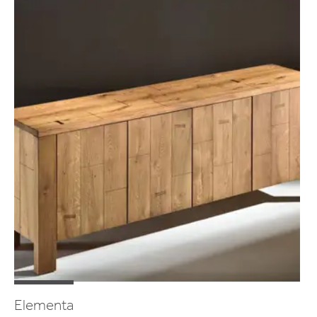
Elementa