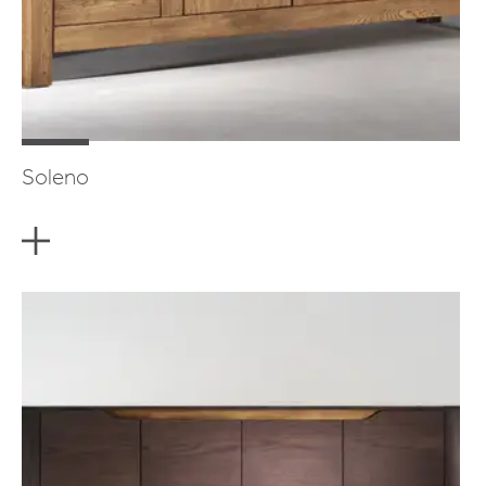
Soleno