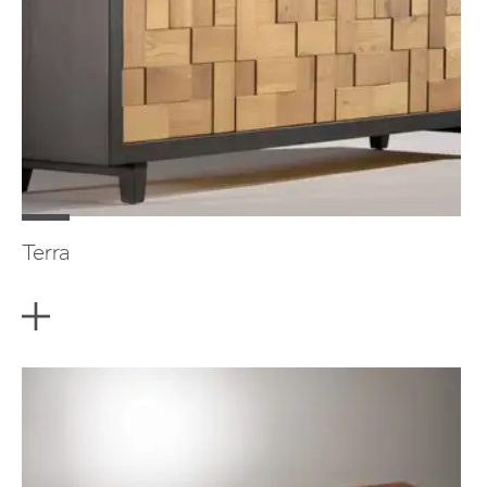
Terra