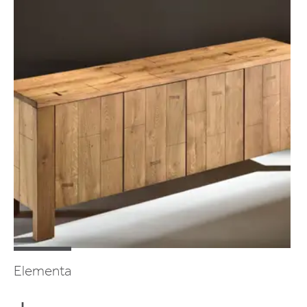
Elementa