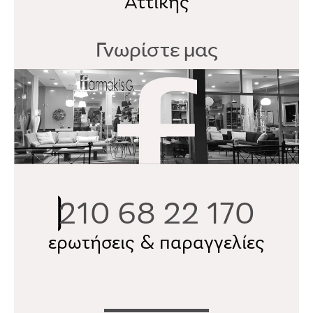
Αττικής
Γνωρίστε μας
210 68 22 170
ερωτήσεις & παραγγελίες