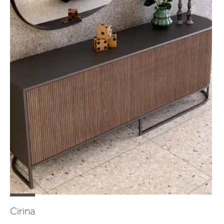
Cirina