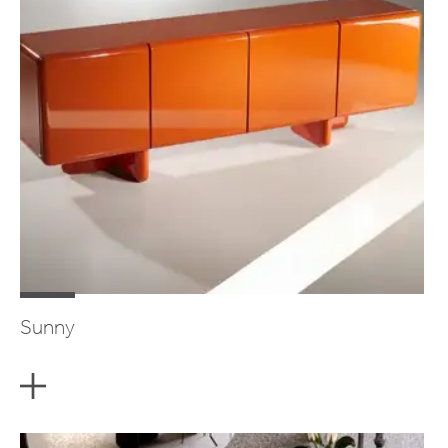
Sunny